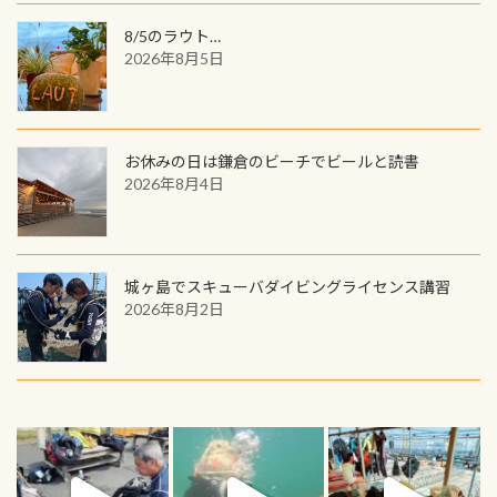
8/5のラウト…
2026年8月5日
お休みの日は鎌倉のビーチでビールと読書
2026年8月4日
城ヶ島でスキューバダイビングライセンス講習
2026年8月2日