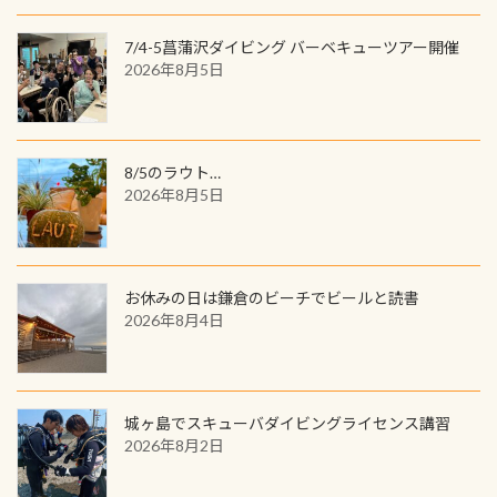
7/4-5菖蒲沢ダイビング バーベキューツアー開催
2026年8月5日
8/5のラウト…
2026年8月5日
お休みの日は鎌倉のビーチでビールと読書
2026年8月4日
城ヶ島でスキューバダイビングライセンス講習
2026年8月2日