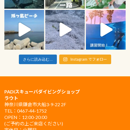
Instagram でフォロー
さらに読み込む...
PADIスキューバダイビングショップ
ラウト
神奈川県鎌倉市大船3-9-22 2F
TEL：0467-44-1752
OPEN：12:00-20:00
(ご予約の上ご来店ください)
定休日：火曜日