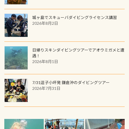
城ヶ島でスキューバダイビングライセンス講習
2026年8月2日
日帰りスキンダイビングツアーでアオウミガメと遭
遇！
2026年8月1日
7/31逗子小坪発 鎌倉沖のダイビングツアー
2026年7月31日