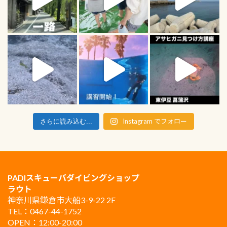
Instagram でフォロー
さらに読み込む...
PADIスキューバダイビングショップ
ラウト
神奈川県鎌倉市大船3-9-22 2F
TEL：0467-44-1752
OPEN：12:00-20:00