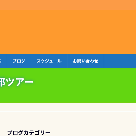
S
ブログ
スケジュール
お問い合わせ
部ツアー
ブログカテゴリー