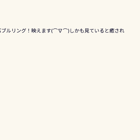
ブルリング！映えます(⌒∇⌒)しかも見ていると癒され