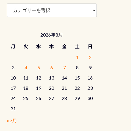
ブ
ロ
グ
カ
テ
2026年8月
ゴ
リ
月
火
水
木
金
土
日
ー
1
2
3
4
5
6
7
8
9
10
11
12
13
14
15
16
17
18
19
20
21
22
23
24
25
26
27
28
29
30
31
« 7月