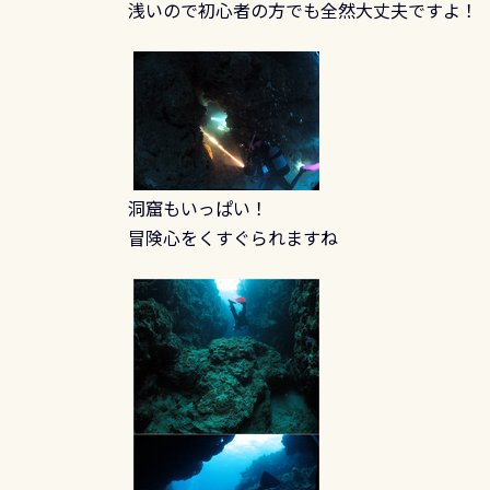
浅いので初心者の方でも全然大丈夫ですよ！
洞窟もいっぱい！
冒険心をくすぐられますね