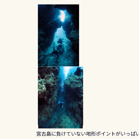
宮古島に負けていない地形ポイントがいっぱ