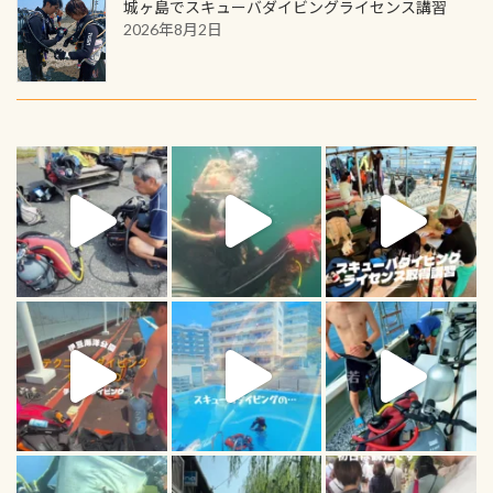
城ヶ島でスキューバダイビングライセンス講習
2026年8月2日