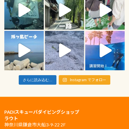
Instagram でフォロー
さらに読み込む...
PADIスキューバダイビングショップ
ラウト
神奈川県鎌倉市大船3-9-22 2F