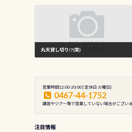
丸天貸し切り!?(笑)
2012年12月19日
営業時間12:00-20:00 [ 定休日 火曜日]
0467-44-1752
講習やツアー等で営業していない場合がござい
注目情報