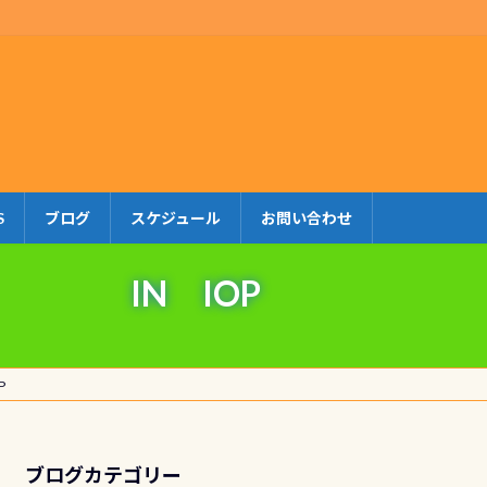
S
ブログ
スケジュール
お問い合わせ
!! IN IOP
P
ブログカテゴリー