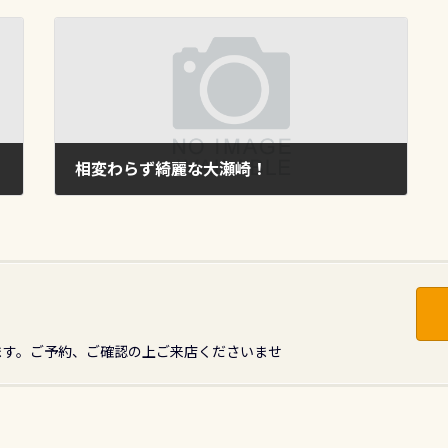
相変わらず綺麗な大瀬崎！
2012年12月20日
ます。ご予約、ご確認の上ご来店くださいませ