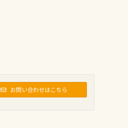
お問い合わせはこちら