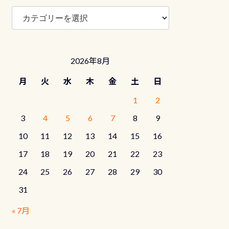
ブ
ロ
グ
カ
テ
2026年8月
ゴ
リ
月
火
水
木
金
土
日
ー
1
2
3
4
5
6
7
8
9
10
11
12
13
14
15
16
17
18
19
20
21
22
23
24
25
26
27
28
29
30
31
« 7月