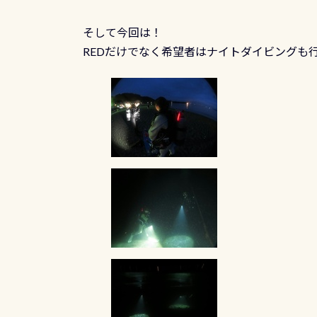
そして今回は！
REDだけでなく希望者はナイトダイビングも