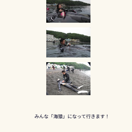
みんな「海猿」になって行きます！