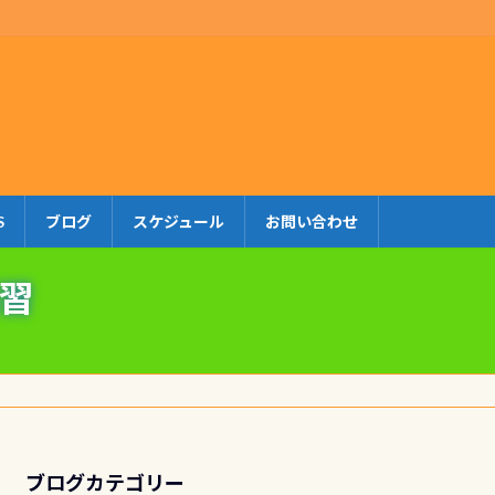
S
ブログ
スケジュール
お問い合わせ
講習
ブログカテゴリー