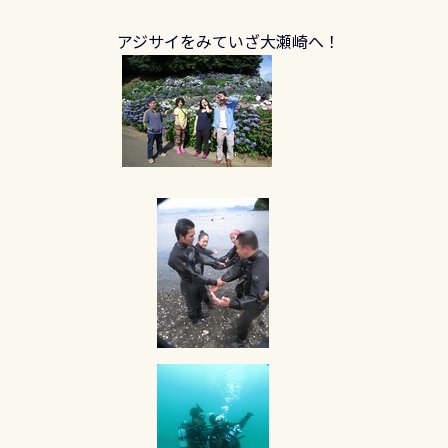
アジサイをみていざ大瀬崎へ！