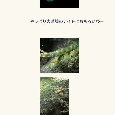
やっぱり大瀬崎のナイトはおもろいわー