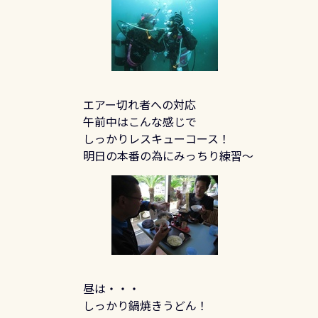
エアー切れ者への対応
午前中はこんな感じで
しっかりレスキューコース！
明日の本番の為にみっちり練習～
昼は・・・
しっかり鍋焼きうどん！