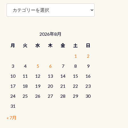
ブ
ロ
グ
カ
テ
2026年8月
ゴ
リ
月
火
水
木
金
土
日
ー
1
2
3
4
5
6
7
8
9
10
11
12
13
14
15
16
17
18
19
20
21
22
23
24
25
26
27
28
29
30
31
« 7月