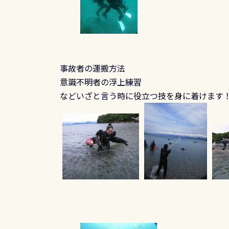
事故者の運搬方法
意識不明者の浮上練習
などいざと言う時に役立つ技を身に着けます