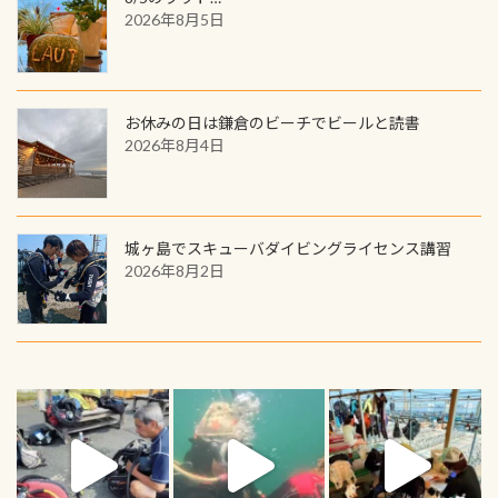
2026年8月5日
お休みの日は鎌倉のビーチでビールと読書
2026年8月4日
城ヶ島でスキューバダイビングライセンス講習
2026年8月2日