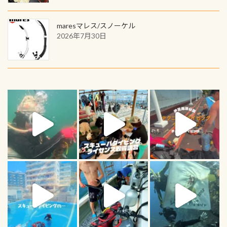
maresマレス/スノーケル
2026年7月30日