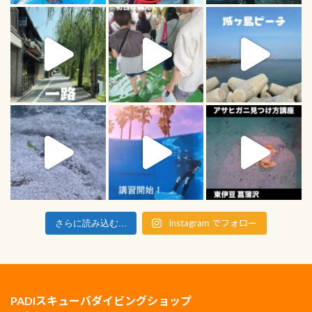
Instagram でフォロー
さらに読み込む...
PADIスキューバダイビングショップ