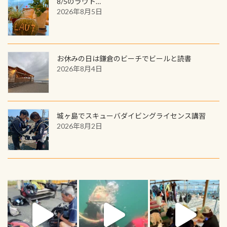
8/5のラウト…
2026年8月5日
お休みの日は鎌倉のビーチでビールと読書
2026年8月4日
城ヶ島でスキューバダイビングライセンス講習
2026年8月2日