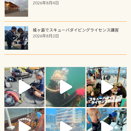
2026年8月4日
城ヶ島でスキューバダイビングライセンス講習
2026年8月2日