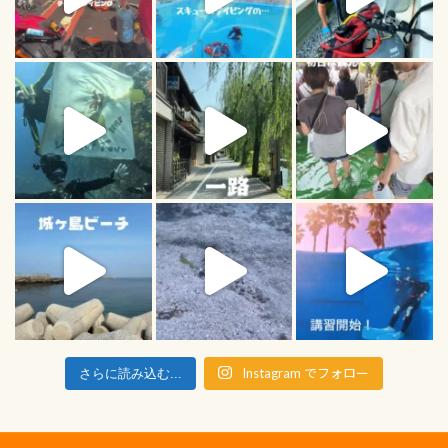
Instagram でフォロー
さらに読み込む...