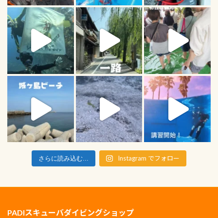
Instagram でフォロー
さらに読み込む...
PADIスキューバダイビングショップ