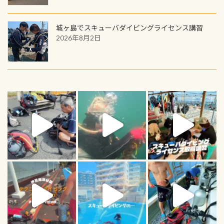
城ヶ島でスキューバダイビングライセンス講習
2026年8月2日