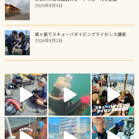
2026年8月4日
城ヶ島でスキューバダイビングライセンス講習
2026年8月2日