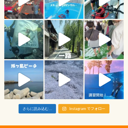
Instagram でフォロー
さらに読み込む...