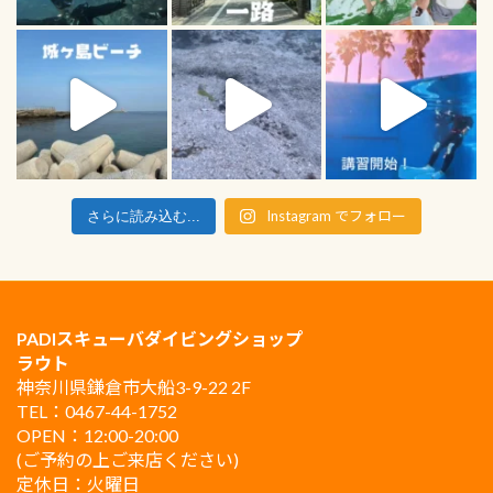
Instagram でフォロー
さらに読み込む...
PADIスキューバダイビングショップ
ラウト
神奈川県鎌倉市大船3-9-22 2F
TEL：0467-44-1752
OPEN：12:00-20:00
(ご予約の上ご来店ください)
定休日：火曜日