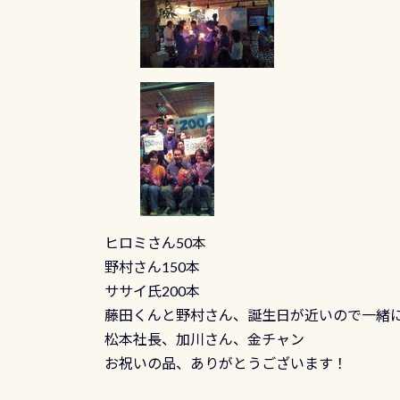
ヒロミさん50本
野村さん150本
ササイ氏200本
藤田くんと野村さん、誕生日が近いので一緒
松本社長、加川さん、金チャン
お祝いの品、ありがとうございます！