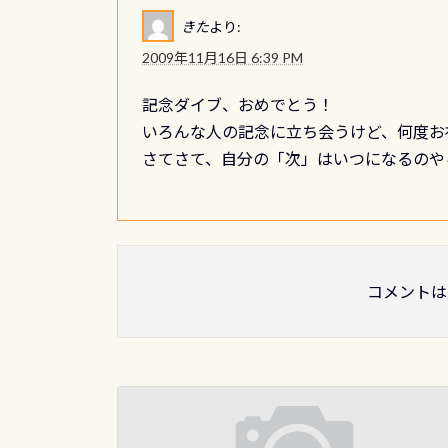
きた
より:
2009年11月16日 6:39 PM
記念ダイブ、おめでとう！
いろんな人の記念に立ち会うけど、何度お
さてさて、自分の「次」はいつになるのや
コメントは