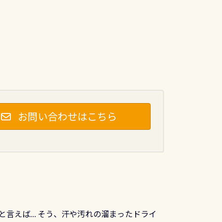
お問い合わせはこちら
と言えば… そう、汗や汚れの溜まったドライ