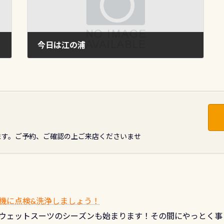
今日は江の浦
2009年11月18日
ます。ご予約、ご確認の上ご来店くださいませ
機に点検&洗浄しましょう！
ウェットスーツのシーズンも始まります！その間にやっとく事