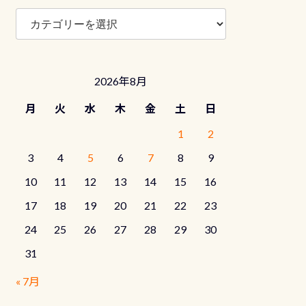
ブ
ロ
グ
カ
テ
2026年8月
ゴ
リ
月
火
水
木
金
土
日
ー
1
2
3
4
5
6
7
8
9
10
11
12
13
14
15
16
17
18
19
20
21
22
23
24
25
26
27
28
29
30
31
« 7月