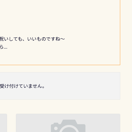
祝いしても、いいものですね～
ら…
受け付けていません。