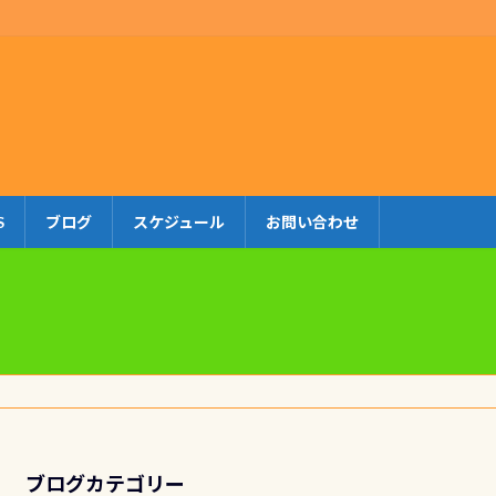
S
ブログ
スケジュール
お問い合わせ
ブログカテゴリー