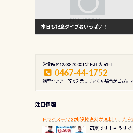
本日も記念ダイブ者いっぱい！
2009年11月15日
営業時間12:00-20:00 [ 定休日 火曜日]
0467-44-1752
講習やツアー等で営業していない場合がござい
注目情報
ドライスーツの水没検査料が無料！これを
初夏です！もうすぐ