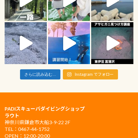
Instagram でフォロー
さらに読み込む...
PADIスキューバダイビングショップ
ラウト
神奈川県鎌倉市大船3-9-22 2F
TEL：0467-44-1752
OPEN：12:00-20:00