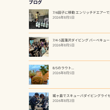
ブログ
7/6田子に移動 エンリッチドエアー
2026年8月5日
7/4-5菖蒲沢ダイビング バーベキュ
2026年8月5日
8/5のラウト…
2026年8月5日
城ヶ島でスキューバダイビングライ
2026年8月2日