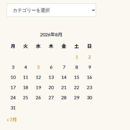
ブ
ロ
グ
カ
テ
2026年8月
ゴ
リ
月
火
水
木
金
土
日
ー
1
2
3
4
5
6
7
8
9
10
11
12
13
14
15
16
17
18
19
20
21
22
23
24
25
26
27
28
29
30
31
« 7月