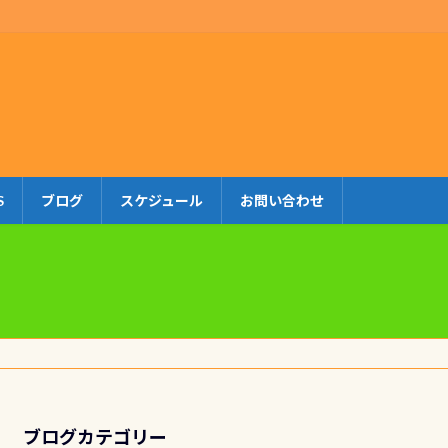
S
ブログ
スケジュール
お問い合わせ
ブログカテゴリー