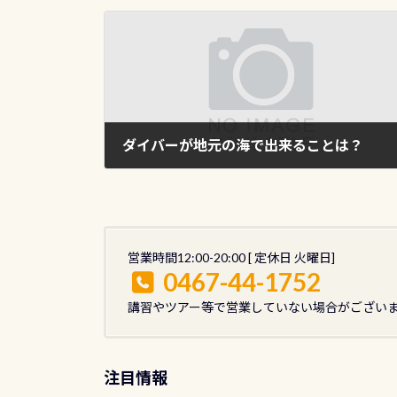
ダイバーが地元の海で出来ることは？
2010年3月2日
営業時間12:00-20:00 [ 定休日 火曜日]
0467-44-1752
講習やツアー等で営業していない場合がござい
注目情報