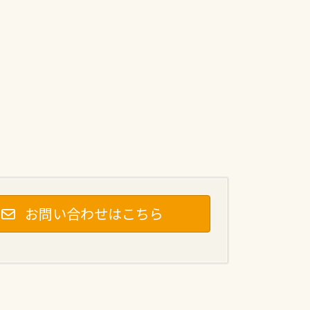
お問い合わせはこちら