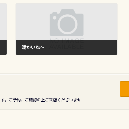
暖かいね～
2010年3月5日
ます。ご予約、ご確認の上ご来店くださいませ