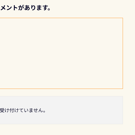
コメントがあります。
受け付けていません。