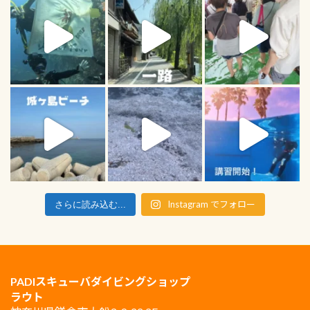
Instagram でフォロー
さらに読み込む...
PADIスキューバダイビングショップ
ラウト