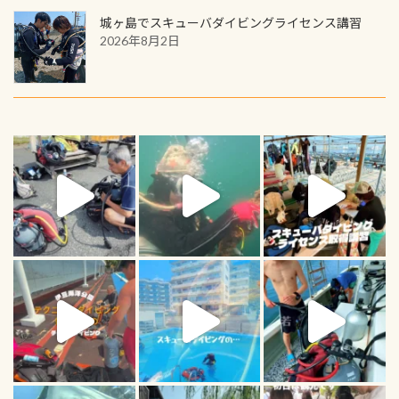
城ヶ島でスキューバダイビングライセンス講習
2026年8月2日