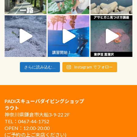
Instagram でフォロー
さらに読み込む...
PADIスキューバダイビングショップ
ラウト
神奈川県鎌倉市大船3-9-22 2F
TEL：0467-44-1752
OPEN：12:00-20:00
(ご予約の上ご来店ください)