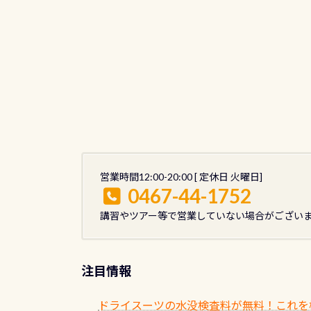
営業時間12:00-20:00 [ 定休日 火曜日]
0467-44-1752
講習やツアー等で営業していない場合がござい
注目情報
ドライスーツの水没検査料が無料！これを