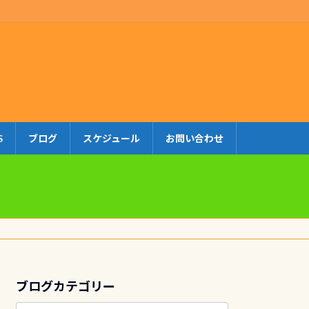
S
ブログ
スケジュール
お問い合わせ
ブログカテゴリー
ブ