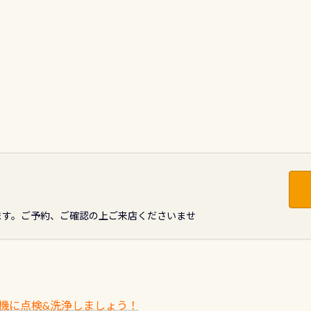
ます。ご予約、ご確認の上ご来店くださいませ
機に点検&洗浄しましょう！