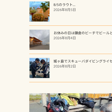
8/5のラウト…
2026年8月5日
お休みの日は鎌倉のビーチでビール
2026年8月4日
城ヶ島でスキューバダイビングライ
2026年8月2日