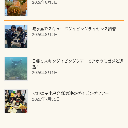
2026年8月5日
城ヶ島でスキューバダイビングライセンス講習
2026年8月2日
日帰りスキンダイビングツアーでアオウミガメと遭
遇！
2026年8月1日
7/31逗子小坪発 鎌倉沖のダイビングツアー
2026年7月31日