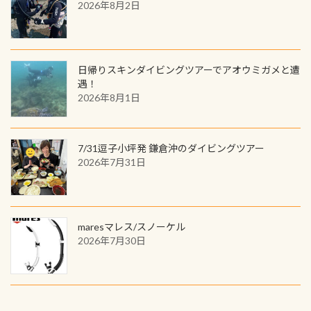
2026年8月2日
日帰りスキンダイビングツアーでアオウミガメと遭
遇！
2026年8月1日
7/31逗子小坪発 鎌倉沖のダイビングツアー
2026年7月31日
maresマレス/スノーケル
2026年7月30日