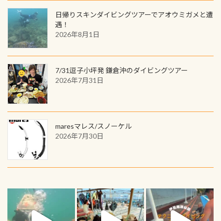
日帰りスキンダイビングツアーでアオウミガメと遭
遇！
2026年8月1日
7/31逗子小坪発 鎌倉沖のダイビングツアー
2026年7月31日
maresマレス/スノーケル
2026年7月30日