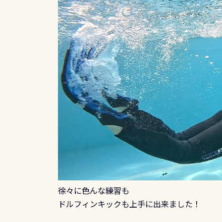
徐々に色んな練習も
ドルフィンキックも上手に出来ました！