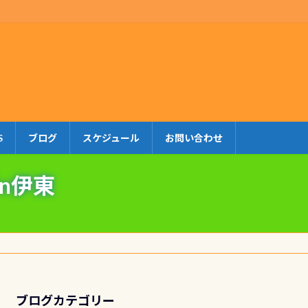
S
ブログ
スケジュール
お問い合わせ
n伊東
ブログカテゴリー