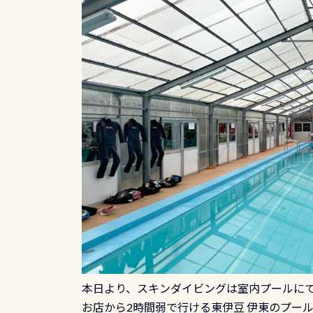
本日より、スキンダイビングは室内プールに
お店から2時間弱で行ける東伊豆 伊東のプー