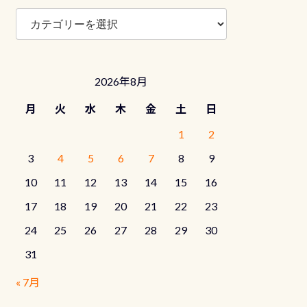
ブ
ロ
グ
カ
テ
2026年8月
ゴ
リ
月
火
水
木
金
土
日
ー
1
2
3
4
5
6
7
8
9
10
11
12
13
14
15
16
17
18
19
20
21
22
23
24
25
26
27
28
29
30
31
« 7月