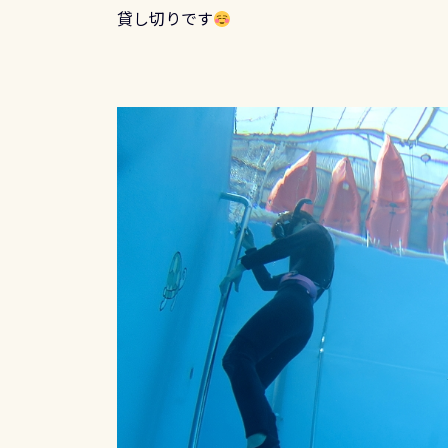
貸し切りです