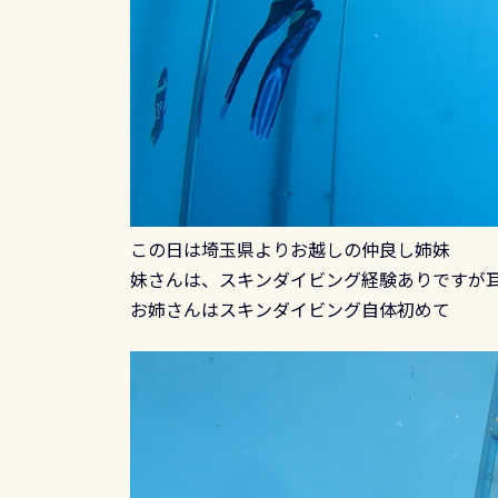
この日は埼玉県よりお越しの仲良し姉妹
妹さんは、スキンダイビング経験ありですが
お姉さんはスキンダイビング自体初めて