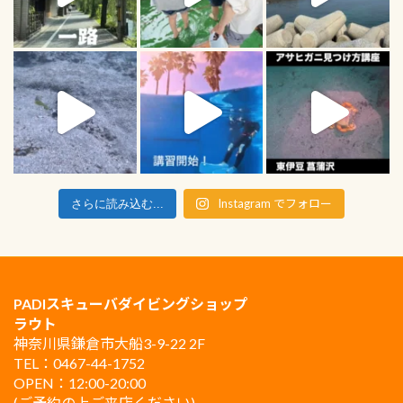
Instagram でフォロー
さらに読み込む...
PADIスキューバダイビングショップ
ラウト
神奈川県鎌倉市大船3-9-22 2F
TEL：0467-44-1752
OPEN：12:00-20:00
(ご予約の上ご来店ください)