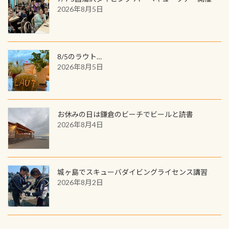
2026年8月5日
8/5のラウト…
2026年8月5日
お休みの日は鎌倉のビーチでビールと読書
2026年8月4日
城ヶ島でスキューバダイビングライセンス講習
2026年8月2日