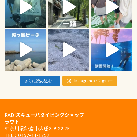
Instagram でフォロー
さらに読み込む...
PADIスキューバダイビングショップ
ラウト
神奈川県鎌倉市大船3-9-22 2F
TEL：0467-44-1752