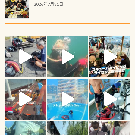
2026年7月31日