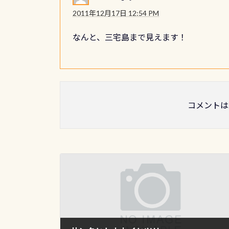
2011年12月17日 12:54 PM
なんと、三宅島まで見えます！
コメントは