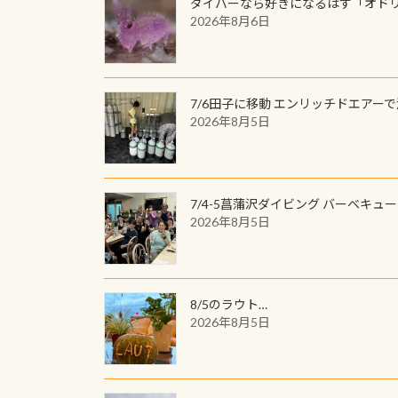
ダイバーなら好きになるはず「オド
2026年8月6日
7/6田子に移動 エンリッチドエアー
2026年8月5日
7/4-5菖蒲沢ダイビング バーベキュ
2026年8月5日
8/5のラウト…
2026年8月5日