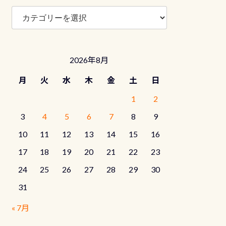
ブ
ロ
グ
カ
テ
2026年8月
ゴ
リ
月
火
水
木
金
土
日
ー
1
2
3
4
5
6
7
8
9
10
11
12
13
14
15
16
17
18
19
20
21
22
23
24
25
26
27
28
29
30
31
« 7月