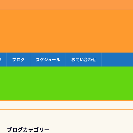
S
ブログ
スケジュール
お問い合わせ
ブログカテゴリー