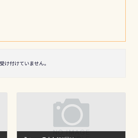
受け付けていません。