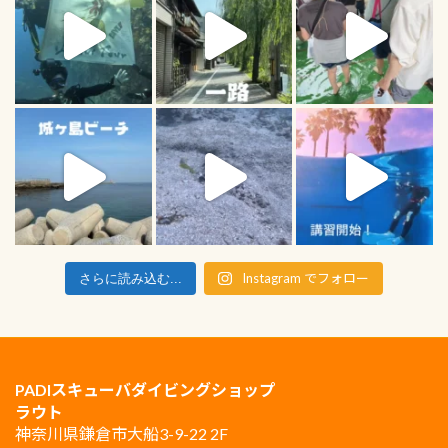
Instagram でフォロー
さらに読み込む...
PADIスキューバダイビングショップ
ラウト
神奈川県鎌倉市大船3-9-22 2F