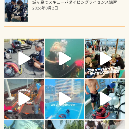
城ヶ島でスキューバダイビングライセンス講習
2026年8月2日