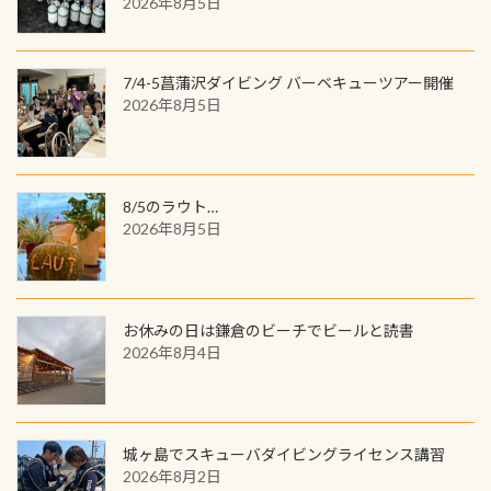
2026年8月5日
品が当たることも！ PADIデジタルく
じに参加する
7/4-5菖蒲沢ダイビング バーベキューツアー開催
2026年8月5日
8/5のラウト…
2026年8月5日
お休みの日は鎌倉のビーチでビールと読書
2026年8月4日
城ヶ島でスキューバダイビングライセンス講習
2026年8月2日