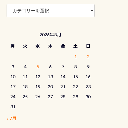
ブ
ロ
グ
カ
テ
2026年8月
ゴ
リ
月
火
水
木
金
土
日
ー
1
2
3
4
5
6
7
8
9
10
11
12
13
14
15
16
17
18
19
20
21
22
23
24
25
26
27
28
29
30
31
« 7月