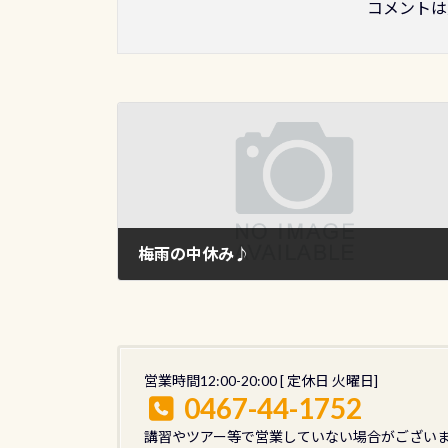
コメントは
梅雨の中休み♪
2014年6月13日
営業時間12:00-20:00 [ 定休日 火曜日]
0467-44-1752
講習やツアー等で営業していない場合がござい