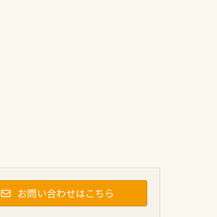
お問い合わせはこちら