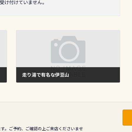
受け付けていません。
走り湯で有名な伊豆山
2014年6月14日
ます。ご予約、ご確認の上ご来店くださいませ