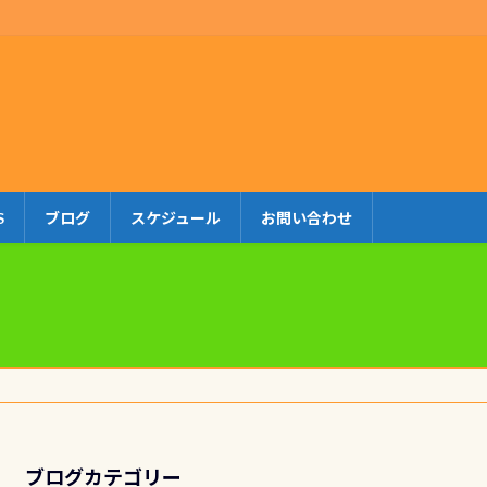
S
ブログ
スケジュール
お問い合わせ
ブログカテゴリー