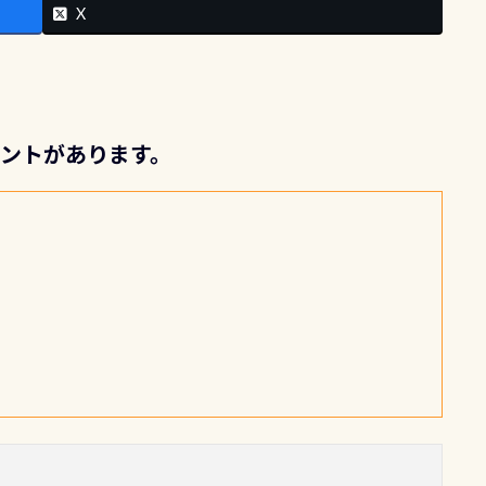
X
メントがあります。