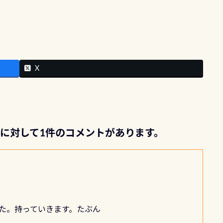
X
” に対して1件のコメントがあります。
た。持っていきます。たぶん