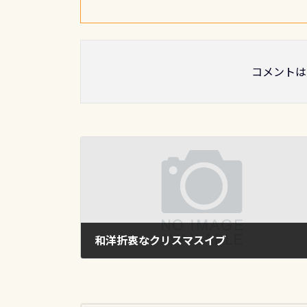
コメントは
和洋折衷なクリスマスイブ
2015年12月24日