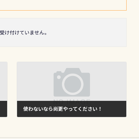
受け付けていません。
使わないなら尚更やってください！
2015年12月25日