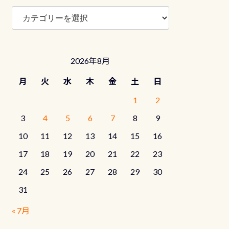
ブ
ロ
グ
カ
テ
2026年8月
ゴ
リ
月
火
水
木
金
土
日
ー
1
2
3
4
5
6
7
8
9
10
11
12
13
14
15
16
17
18
19
20
21
22
23
24
25
26
27
28
29
30
31
« 7月