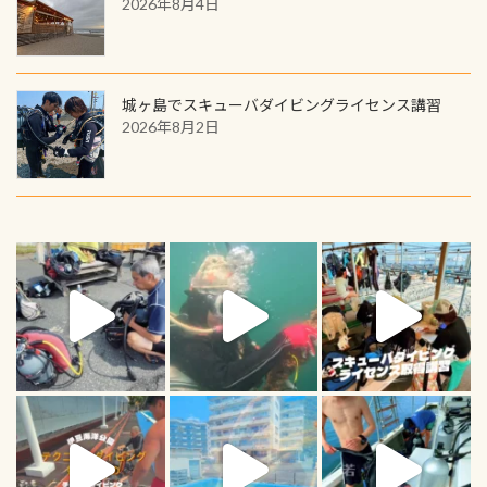
2026年8月4日
城ヶ島でスキューバダイビングライセンス講習
2026年8月2日