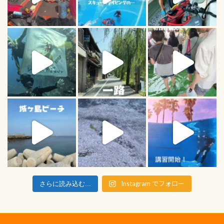
Instagram でフォロー
さらに読み込む...