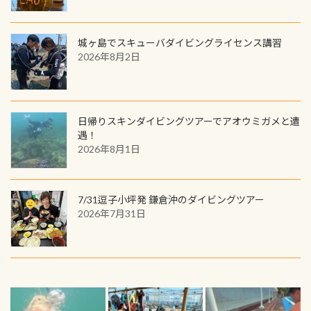
城ヶ島でスキューバダイビングライセンス講習
2026年8月2日
日帰りスキンダイビングツアーでアオウミガメと遭
遇！
2026年8月1日
7/31逗子小坪発 鎌倉沖のダイビングツアー
2026年7月31日