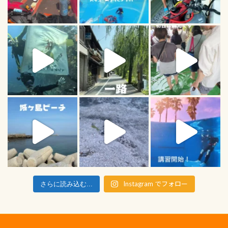
Instagram でフォロー
さらに読み込む...