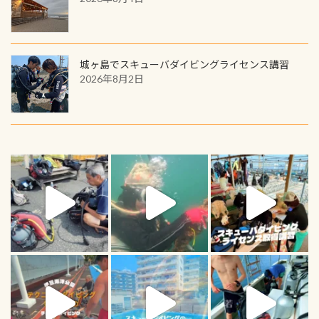
城ヶ島でスキューバダイビングライセンス講習
2026年8月2日