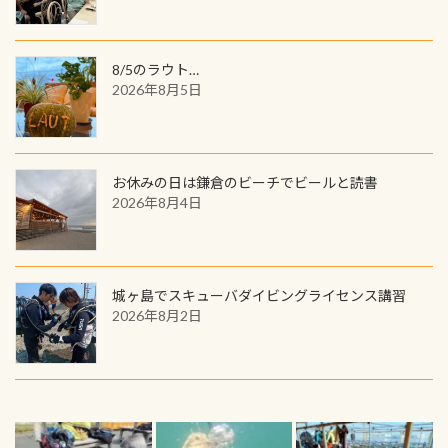
8/5のラウト…
2026年8月5日
お休みの日は鎌倉のビーチでビールと読書
2026年8月4日
城ヶ島でスキューバダイビングライセンス講習
2026年8月2日