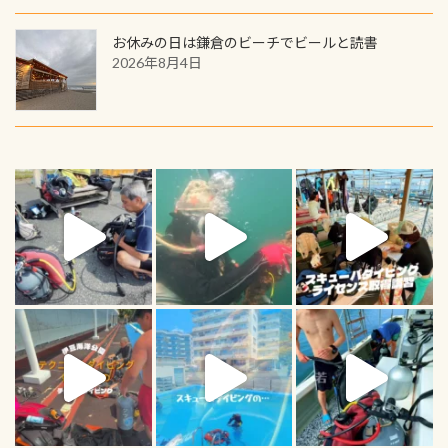
お休みの日は鎌倉のビーチでビールと読書
2026年8月4日