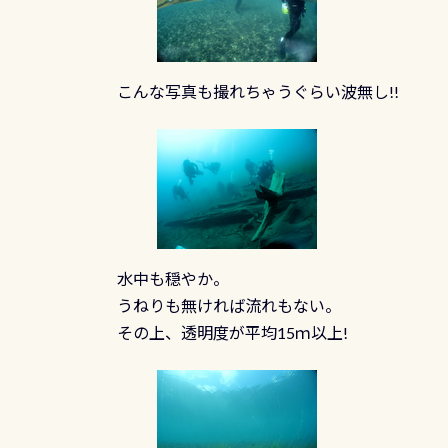
こんな写真も撮れちゃうぐらい波無し!!
水中も穏やか。
うねりも無ければ流れもない。
その上、透明度が平均15ｍ以上!