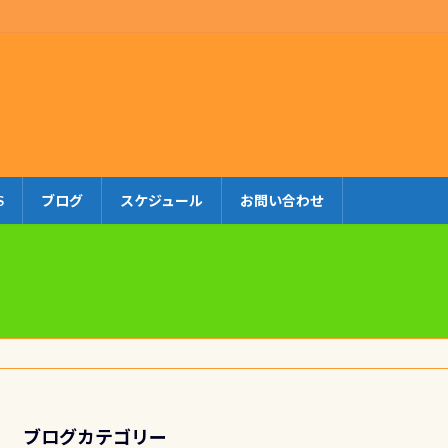
S
ブログ
スケジュール
お問い合わせ
ブログカテゴリー