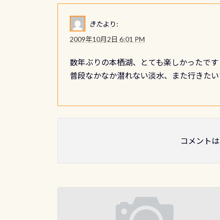
きた
より:
2009年10月2日 6:01 PM
数年ぶりの本栖湖、とても楽しかったです
普段なかなか潜れない淡水、また行きたい
コメントは