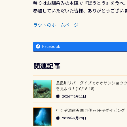
帰りはお馴染みの本陣で『ほうとう』を食べ
参加していただいた皆様、ありがとうござい
ラウトのホームページ
Facebook
関連記事
長良川リバーダイブでオオサンショウ
を見よう！(10/16-18)
2026年6月11日
行くぞ洞窟天国 西伊豆 田子ダイビング
2019年2月20日