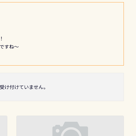
！
ですね～
受け付けていません。