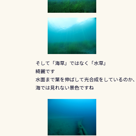
そして「海草」ではなく「水草」
綺麗です
水面まで葉を伸ばして光合成をしているのか、
海では見れない景色ですね