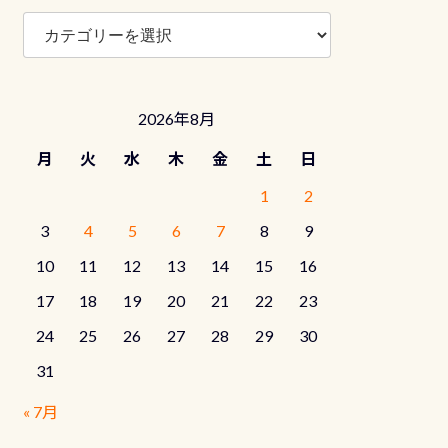
ブ
ロ
グ
カ
テ
2026年8月
ゴ
リ
月
火
水
木
金
土
日
ー
1
2
3
4
5
6
7
8
9
10
11
12
13
14
15
16
17
18
19
20
21
22
23
24
25
26
27
28
29
30
31
« 7月