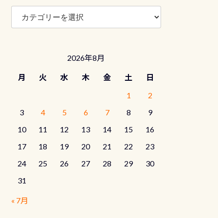
ブ
ロ
グ
カ
テ
2026年8月
ゴ
リ
月
火
水
木
金
土
日
ー
1
2
3
4
5
6
7
8
9
10
11
12
13
14
15
16
17
18
19
20
21
22
23
24
25
26
27
28
29
30
31
« 7月