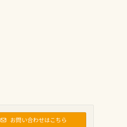
お問い合わせはこちら