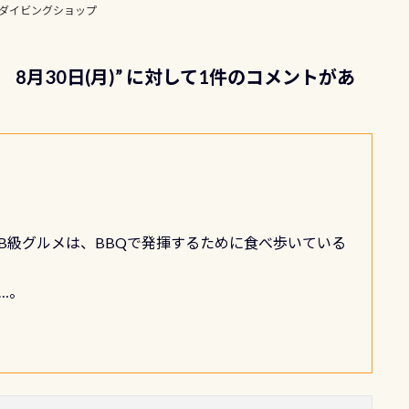
ダイビングショップ
8月30日(月)
” に対して1件のコメントがあ
B級グルメは、BBQで発揮するために食べ歩いている
…。