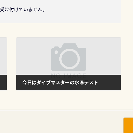
受け付けていません。
今日はダイブマスターの水泳テスト
2010年8月30日