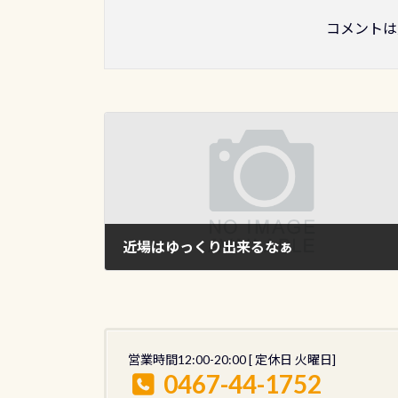
コメントは
近場はゆっくり出来るなぁ
2010年8月29日
営業時間12:00-20:00 [ 定休日 火曜日]
0467-44-1752