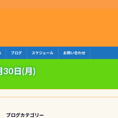
S
ブログ
スケジュール
お問い合わせ
0日(月)
ブログカテゴリー