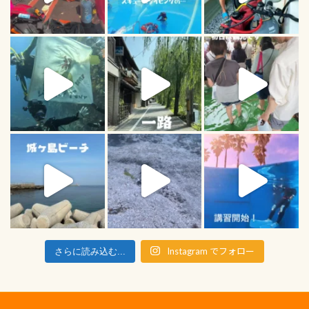
Instagram でフォロー
さらに読み込む...