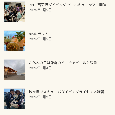
7/4-5菖蒲沢ダイビング バーベキューツアー開催
2026年8月5日
8/5のラウト…
2026年8月5日
お休みの日は鎌倉のビーチでビールと読書
2026年8月4日
城ヶ島でスキューバダイビングライセンス講習
2026年8月2日