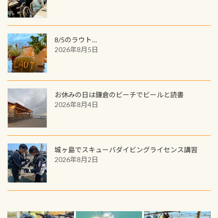
8/5のラウト…
2026年8月5日
お休みの日は鎌倉のビーチでビールと読書
2026年8月4日
城ヶ島でスキューバダイビングライセンス講習
2026年8月2日