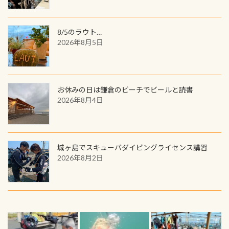
8/5のラウト…
2026年8月5日
お休みの日は鎌倉のビーチでビールと読書
2026年8月4日
城ヶ島でスキューバダイビングライセンス講習
2026年8月2日