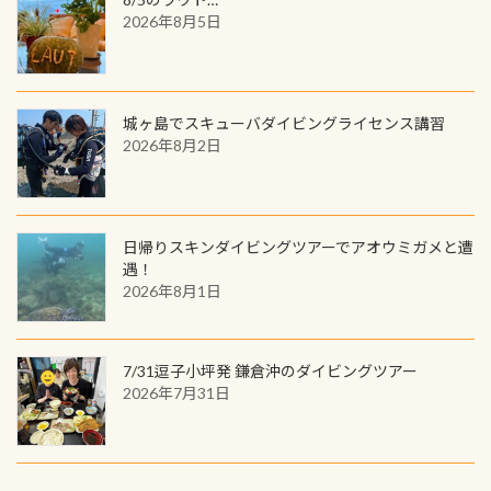
2026年8月5日
城ヶ島でスキューバダイビングライセンス講習
2026年8月2日
日帰りスキンダイビングツアーでアオウミガメと遭
遇！
2026年8月1日
7/31逗子小坪発 鎌倉沖のダイビングツアー
2026年7月31日