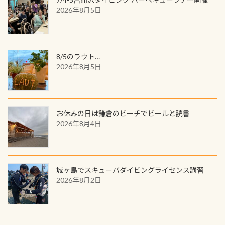
2026年8月5日
8/5のラウト…
2026年8月5日
お休みの日は鎌倉のビーチでビールと読書
2026年8月4日
城ヶ島でスキューバダイビングライセンス講習
2026年8月2日