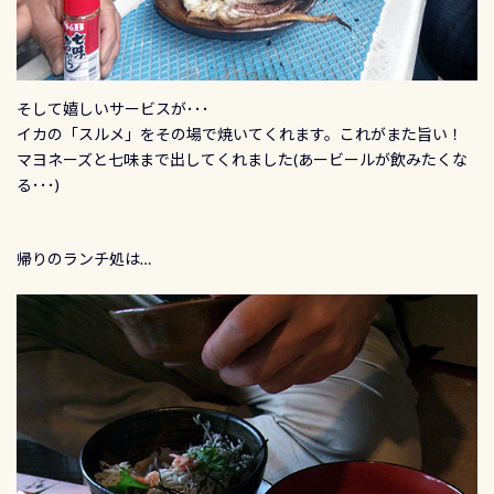
そして嬉しいサービスが･･･
イカの「スルメ」をその場で焼いてくれます。これがまた旨い！
マヨネーズと七味まで出してくれました(あービールが飲みたくな
る･･･)
帰りのランチ処は…