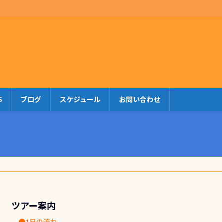
S
ブログ
スケジュール
お問い合わせ
ツアー案内
●1日の流れ