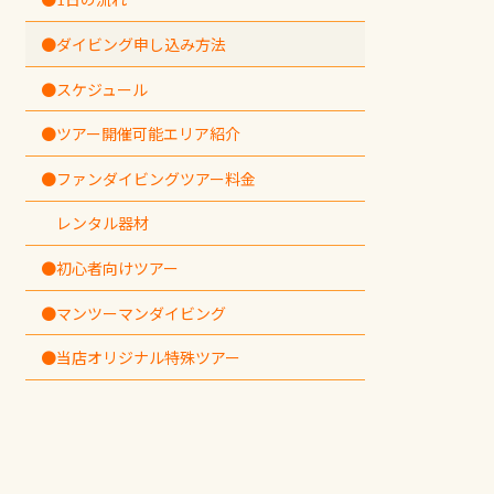
●ダイビング申し込み方法
●スケジュール
●ツアー開催可能エリア紹介
●ファンダイビングツアー料金
レンタル器材
●初心者向けツアー
●マンツーマンダイビング
●当店オリジナル特殊ツアー