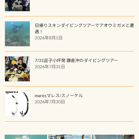
日帰りスキンダイビングツアーでアオウミガメと遭
遇！
2026年8月1日
7/31逗子小坪発 鎌倉沖のダイビングツアー
2026年7月31日
maresマレス/スノーケル
2026年7月30日