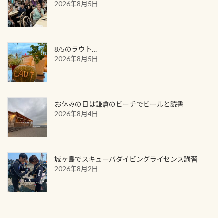
2026年8月5日
8/5のラウト…
2026年8月5日
お休みの日は鎌倉のビーチでビールと読書
2026年8月4日
城ヶ島でスキューバダイビングライセンス講習
2026年8月2日